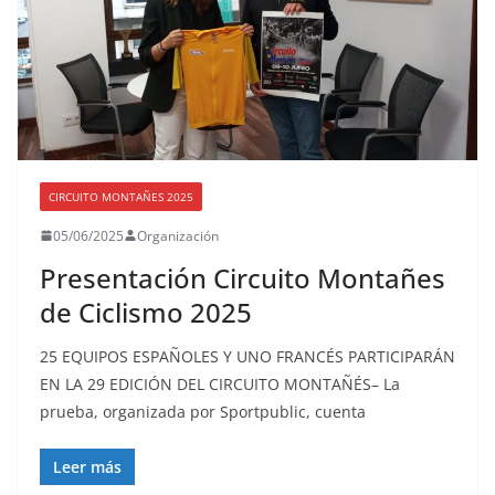
CIRCUITO MONTAÑES 2025
05/06/2025
Organización
Presentación Circuito Montañes
de Ciclismo 2025
25 EQUIPOS ESPAÑOLES Y UNO FRANCÉS PARTICIPARÁN
EN LA 29 EDICIÓN DEL CIRCUITO MONTAÑÉS– La
prueba, organizada por Sportpublic, cuenta
Leer más