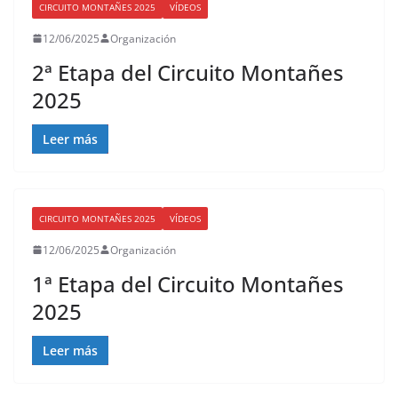
CIRCUITO MONTAÑES 2025
VÍDEOS
12/06/2025
Organización
2ª Etapa del Circuito Montañes
2025
Leer más
CIRCUITO MONTAÑES 2025
VÍDEOS
12/06/2025
Organización
1ª Etapa del Circuito Montañes
2025
Leer más