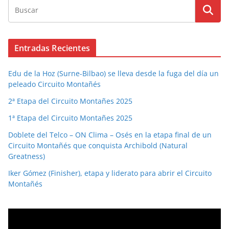
Entradas Recientes
Edu de la Hoz (Surne-Bilbao) se lleva desde la fuga del día un
peleado Circuito Montañés
2ª Etapa del Circuito Montañes 2025
1ª Etapa del Circuito Montañes 2025
Doblete del Telco – ON Clima – Osés en la etapa final de un
Circuito Montañés que conquista Archibold (Natural
Greatness)
Iker Gómez (Finisher), etapa y liderato para abrir el Circuito
Montañés