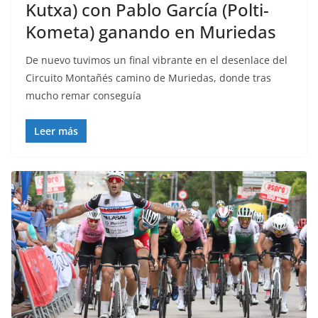
Kutxa) con Pablo García (Polti-
Kometa) ganando en Muriedas
De nuevo tuvimos un final vibrante en el desenlace del
Circuito Montañés camino de Muriedas, donde tras
mucho remar conseguía
Leer más